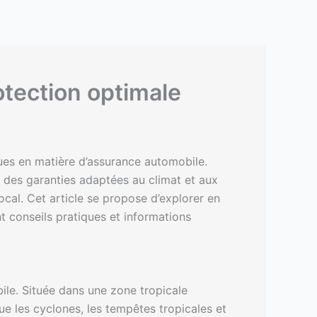
tection optimale
ques en matière d’assurance automobile.
 des garanties adaptées au climat et aux
ocal. Cet article se propose d’explorer en
t conseils pratiques et informations
ile. Située dans une zone tropicale
ue les cyclones, les tempêtes tropicales et