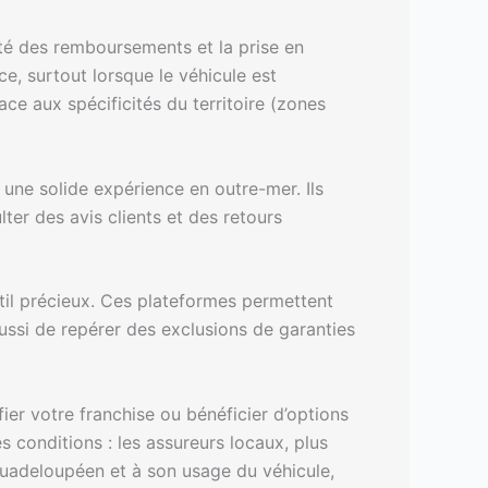
té des remboursements et la prise en
e, surtout lorsque le véhicule est
ce aux spécificités du territoire (zones
 une solide expérience en outre-mer. Ils
er des avis clients et des retours
util précieux. Ces plateformes permettent
 aussi de repérer des exclusions de garanties
fier votre franchise ou bénéficier d’options
 conditions : les assureurs locaux, plus
 guadeloupéen et à son usage du véhicule,