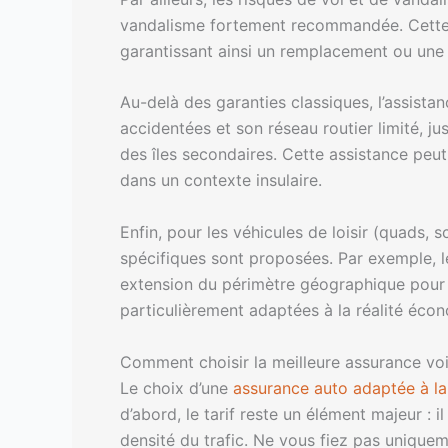
vandalisme fortement recommandée. Cette ga
garantissant ainsi un remplacement ou une 
Au-delà des garanties classiques, l’assistan
accidentées et son réseau routier limité, 
des îles secondaires. Cette assistance peut
dans un contexte insulaire.
Enfin, pour les véhicules de loisir (quads, s
spécifiques sont proposées. Par exemple, le
extension du périmètre géographique pour le
particulièrement adaptées à la réalité éc
Comment choisir la meilleure assurance vo
Le choix d’une
assurance auto adaptée à l
d’abord, le tarif reste un élément majeur : 
densité du trafic. Ne vous fiez pas uniqueme