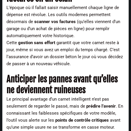
L’époque où il fallait saisir manuellement chaque ligne de
dépense est révolue. Les outils modernes permettent
désormais de
scanner vos factures
(qu’elles viennent d’un
garage ou d’un achat de pièces en ligne) pour remplir
automatiquement votre historique.
Cette
gestion sans effort
garantit que votre carnet reste à
jour, même si vous avez un emploi du temps chargé. C’est
l’assurance d’avoir un dossier béton le jour où vous décidez
de passer à un nouveau véhicule.
Anticiper les pannes avant qu’elles
ne deviennent ruineuses
Le principal avantage d’un carnet intelligent n’est pas
seulement de regarder le passé, mais de
prédire l’avenir
. En
connaissant les faiblesses spécifiques de votre modèle,
l’outil vous alerte sur les
points de contrôle critiques
avant
qu’une simple usure ne se transforme en casse moteur.