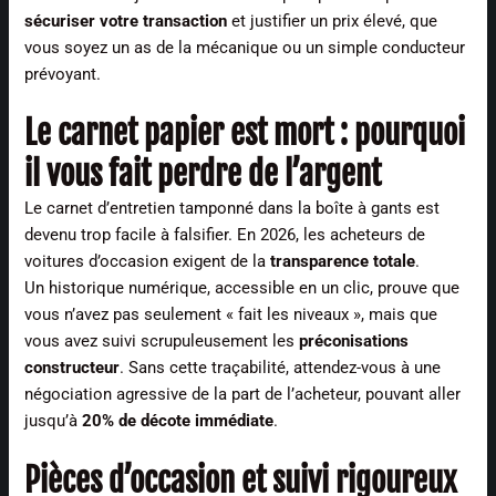
sécuriser votre transaction
et justifier un prix élevé, que
vous soyez un as de la mécanique ou un simple conducteur
prévoyant.
Le carnet papier est mort : pourquoi
il vous fait perdre de l’argent
Le carnet d’entretien tamponné dans la boîte à gants est
devenu trop facile à falsifier. En 2026, les acheteurs de
voitures d’occasion exigent de la
transparence totale
.
Un historique numérique, accessible en un clic, prouve que
vous n’avez pas seulement « fait les niveaux », mais que
vous avez suivi scrupuleusement les
préconisations
constructeur
. Sans cette traçabilité, attendez-vous à une
négociation agressive de la part de l’acheteur, pouvant aller
jusqu’à
20% de décote immédiate
.
Pièces d’occasion et suivi rigoureux