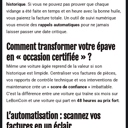
historique
. Si vous ne pouvez pas prouver que chaque
vidange a été faite en temps et en heure avec la bonne huile,
vous paierez la facture totale. Un outil de suivi numérique
vous envoie des
rappels automatiques
pour ne jamais
laisser passer une date critique.
Comment transformer votre épave
en « occasion certifiée » ?
Même une voiture âgée reprend de la valeur si son
historique est limpide. Centraliser vos factures de pièces,
vos rapports de contrôle technique et vos interventions de
maintenance crée un
« score de confiance »
imbattable.
C’est la différence entre une voiture qui traîne six mois sur
LeBonCoin et une voiture qui part en
48 heures au prix fort
.
L’automatisation : scannez vos
factures en un éclair