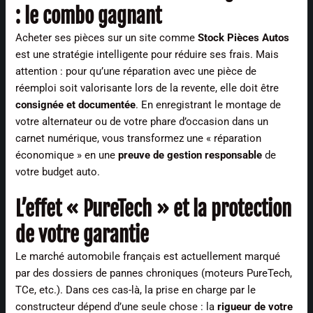
: le combo gagnant
Acheter ses pièces sur un site comme
Stock Pièces Autos
est une stratégie intelligente pour réduire ses frais. Mais
attention : pour qu’une réparation avec une pièce de
réemploi soit valorisante lors de la revente, elle doit être
consignée et documentée
. En enregistrant le montage de
votre alternateur ou de votre phare d’occasion dans un
carnet numérique, vous transformez une « réparation
économique » en une
preuve de gestion responsable
de
votre budget auto.
L’effet « PureTech » et la protection
de votre garantie
Le marché automobile français est actuellement marqué
par des dossiers de pannes chroniques (moteurs PureTech,
TCe, etc.). Dans ces cas-là, la prise en charge par le
constructeur dépend d’une seule chose : la
rigueur de votre