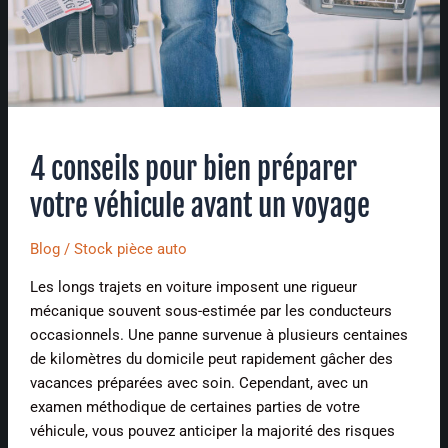
un
voyage
4 conseils pour bien préparer
votre véhicule avant un voyage
Blog
/
Stock pièce auto
Les longs trajets en voiture imposent une rigueur
mécanique souvent sous-estimée par les conducteurs
occasionnels. Une panne survenue à plusieurs centaines
de kilomètres du domicile peut rapidement gâcher des
vacances préparées avec soin. Cependant, avec un
examen méthodique de certaines parties de votre
véhicule, vous pouvez anticiper la majorité des risques