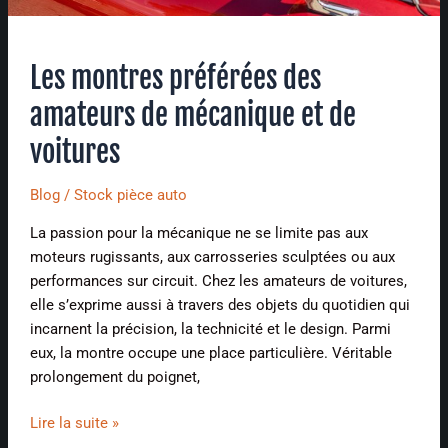
Les montres préférées des
amateurs de mécanique et de
voitures
Blog
/
Stock pièce auto
La passion pour la mécanique ne se limite pas aux
moteurs rugissants, aux carrosseries sculptées ou aux
performances sur circuit. Chez les amateurs de voitures,
elle s’exprime aussi à travers des objets du quotidien qui
incarnent la précision, la technicité et le design. Parmi
eux, la montre occupe une place particulière. Véritable
prolongement du poignet,
Lire la suite »