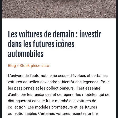
Les voitures de demain : investir
dans les futures icônes
automobiles
Blog
/
Stock pièce auto
L’univers de l’automobile ne cesse d’évoluer, et certaines
voitures actuelles deviendront bientôt des légendes. Pour
les passionnés et les collectionneurs, il est essentiel
d’anticiper les tendances et de repérer les modèles qui se
distingueront dans le futur marché des voitures de
collection. Les modèles prometteurs et les futures
collectionnables Certaines voitures récentes ont le