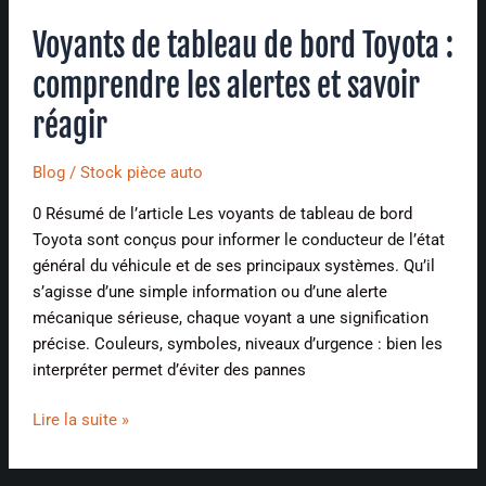
savoir
réagir
Voyants de tableau de bord Toyota :
comprendre les alertes et savoir
réagir
Blog
/
Stock pièce auto
0 Résumé de l’article Les voyants de tableau de bord
Toyota sont conçus pour informer le conducteur de l’état
général du véhicule et de ses principaux systèmes. Qu’il
s’agisse d’une simple information ou d’une alerte
mécanique sérieuse, chaque voyant a une signification
précise. Couleurs, symboles, niveaux d’urgence : bien les
interpréter permet d’éviter des pannes
Lire la suite »